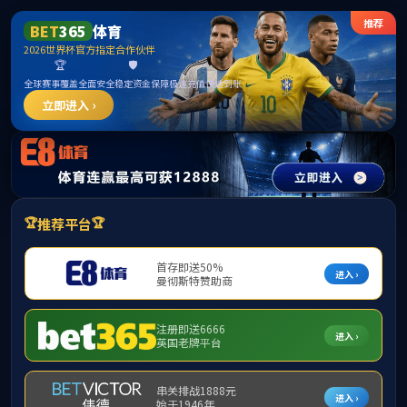
******
bwin·必赢(3003no1-中国)线路检测中心|Official website
网站首页
机构设置
必赢3003no1线路检测中心
大仪开放
网站首页
>
新闻动态
>
正文
广西科技师范学院科研管理处
作者： 时间：
bwin·必赢(3003no